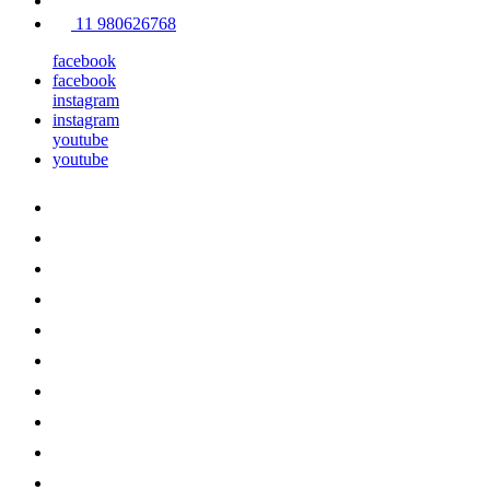
11 980626768
facebook
facebook
instagram
instagram
youtube
youtube