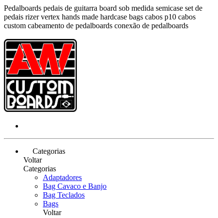
Pedalboards pedais de guitarra board sob medida semicase set de
pedais rizer vertex hands made hardcase bags cabos p10 cabos
custom cabeamento de pedalboards conexão de pedalboards
Categorias
Voltar
Categorias
Adaptadores
Bag Cavaco e Banjo
Bag Teclados
Bags
Voltar