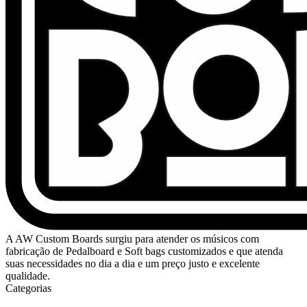
A AW Custom Boards surgiu para atender os músicos com
fabricação de Pedalboard e Soft bags customizados e que atenda
suas necessidades no dia a dia e um preço justo e excelente
qualidade.
Categorias