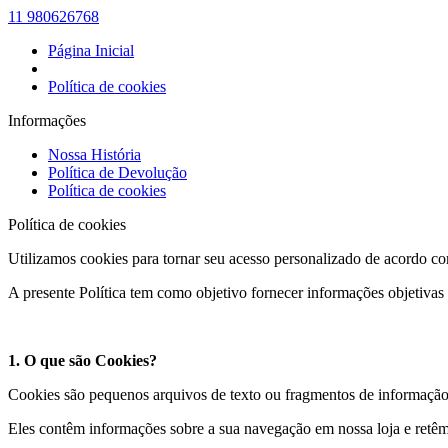
11 980626768
Página Inicial
Política de cookies
Informações
Nossa História
Política de Devolução
Política de cookies
Política de cookies
Utilizamos cookies para tornar seu acesso personalizado de acordo com
A presente Política tem como objetivo fornecer informações objetivas
1. O que são Cookies?
Cookies são pequenos arquivos de texto ou fragmentos de informação 
Eles contêm informações sobre a sua navegação em nossa loja e retêm