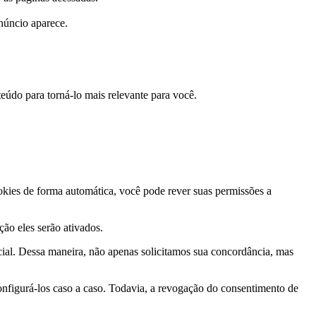
núncio aparece.
eúdo para torná-lo mais relevante para você.
ookies de forma automática, você pode rever suas permissões a
ção eles serão ativados.
ial. Dessa maneira, não apenas solicitamos sua concordância, mas
nfigurá-los caso a caso. Todavia, a revogação do consentimento de