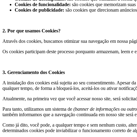
Cookies de funcionalidade:
são cookies que memorizam suas p
Cookies de publicidade:
são cookies que direcionam anúncios 
2. Por que usamos Cookies?
Através dos cookies, buscamos otimizar sua navegação em nossa página
Os cookies participam deste processo porquanto armazenam, leem e e
3. Gerenciamento dos Cookies
A instalação dos cookies está sujeita ao seu consentimento. Apesar da
qualquer tempo, de forma a bloqueá-los, aceitá-los ou ativar notifica
Atualmente, na primeira vez que você acessar nosso site, será solicita
Para tanto, utilizamos um sistema de
(banner de informações ou outro
também informamos que a navegação continuada em nosso site será 
Como já dito, você pode, a qualquer tempo e sem nenhum custo, alter
determinados cookies pode inviabilizar o funcionamento correto de al