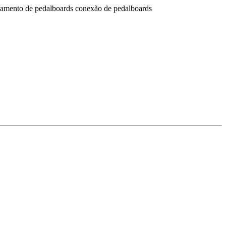
beamento de pedalboards conexão de pedalboards