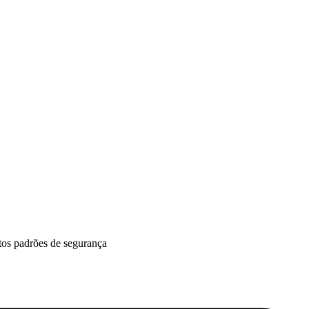
ltos padrões de segurança