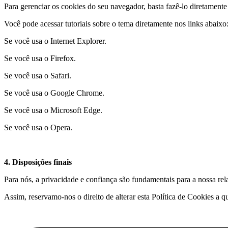
Para gerenciar os cookies do seu navegador, basta fazê-lo diretament
Você pode acessar tutoriais sobre o tema diretamente nos links abaixo
Se você usa o Internet Explorer.
Se você usa o Firefox.
Se você usa o Safari.
Se você usa o Google Chrome.
Se você usa o Microsoft Edge.
Se você usa o Opera.
4. Disposições finais
Para nós, a privacidade e confiança são fundamentais para a nossa r
Assim, reservamo-nos o direito de alterar esta Política de Cookies a 