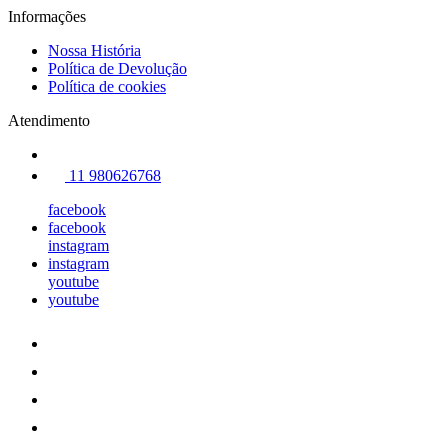
Informações
Nossa História
Política de Devolução
Política de cookies
Atendimento
11 980626768
facebook
facebook
instagram
instagram
youtube
youtube