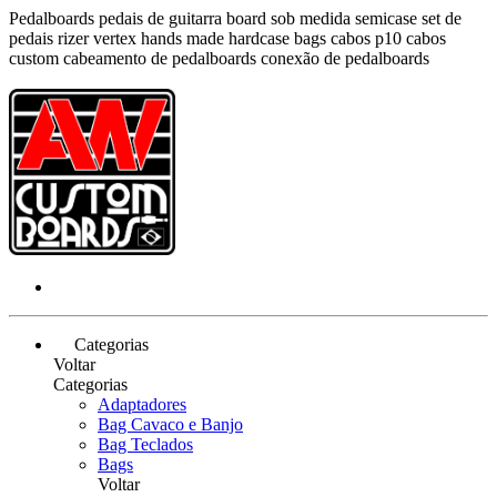
Pedalboards pedais de guitarra board sob medida semicase set de
pedais rizer vertex hands made hardcase bags cabos p10 cabos
custom cabeamento de pedalboards conexão de pedalboards
Categorias
Voltar
Categorias
Adaptadores
Bag Cavaco e Banjo
Bag Teclados
Bags
Voltar