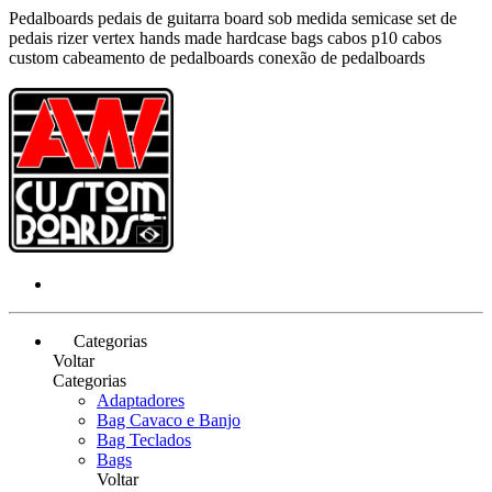
Pedalboards pedais de guitarra board sob medida semicase set de
pedais rizer vertex hands made hardcase bags cabos p10 cabos
custom cabeamento de pedalboards conexão de pedalboards
Categorias
Voltar
Categorias
Adaptadores
Bag Cavaco e Banjo
Bag Teclados
Bags
Voltar