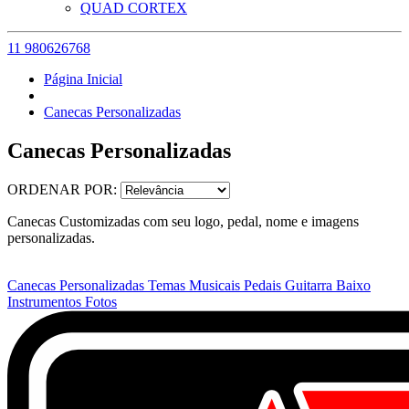
QUAD CORTEX
11 980626768
Página Inicial
Canecas Personalizadas
Canecas Personalizadas
ORDENAR POR:
Canecas Customizadas com seu logo, pedal, nome e imagens
personalizadas.
Canecas Personalizadas Temas Musicais Pedais Guitarra Baixo
Instrumentos Fotos