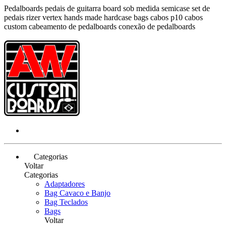
Pedalboards pedais de guitarra board sob medida semicase set de
pedais rizer vertex hands made hardcase bags cabos p10 cabos
custom cabeamento de pedalboards conexão de pedalboards
Categorias
Voltar
Categorias
Adaptadores
Bag Cavaco e Banjo
Bag Teclados
Bags
Voltar