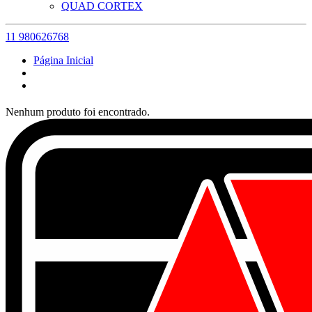
QUAD CORTEX
11 980626768
Página Inicial
Nenhum produto foi encontrado.