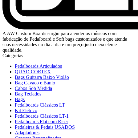
A AW Custom Boards surgiu para atender os músicos com
fabricação de Pedalboard e Soft bags customizados e que atenda
suas necessidades no dia a dia e um preço justo e excelente
qualidade.
Categorias
Pedalboards Articulados
QUAD CORTEX
Bags Guitarra Baixo Violão
Bag Cavaco e Banjo
Cabos Sob Medida
Bag Teclados
Bags
Pedalboards Clássicos LT
Kit Elétrico
Pedalboards Clássicos LT-1
Pedalboards Flat com Riser
Pedaleiras & Pedais USADOS
Adaptadores