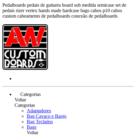
Pedalboards pedais de guitarra board sob medida semicase set de
pedais rizer vertex hands made hardcase bags cabos p10 cabos
custom cabeamento de pedalboards conexão de pedalboards
Categorias
Voltar
Categorias
Adaptadores
Bag Cavaco e Banjo
Bag Teclados
Bags
Voltar