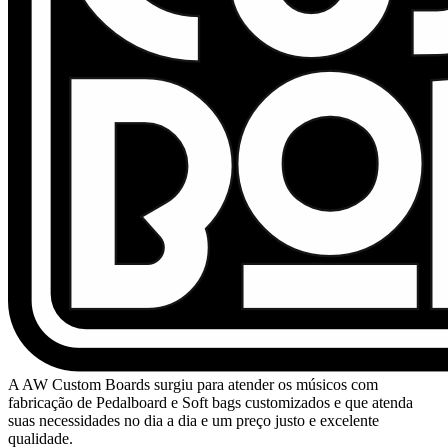
A AW Custom Boards surgiu para atender os músicos com
fabricação de Pedalboard e Soft bags customizados e que atenda
suas necessidades no dia a dia e um preço justo e excelente
qualidade.