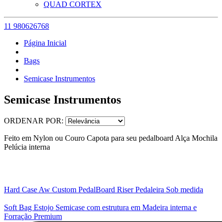
QUAD CORTEX
11 980626768
Página Inicial
Bags
Semicase Instrumentos
Semicase Instrumentos
ORDENAR POR:
Feito em Nylon ou Couro Capota para seu pedalboard Alça Mochila
Pelúcia interna
Hard Case Aw Custom PedalBoard Riser Pedaleira Sob medida
Soft Bag Estojo Semicase com estrutura em Madeira interna e
Forração Premium